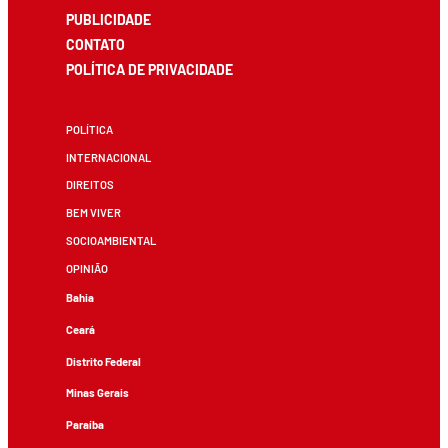
PUBLICIDADE
CONTATO
POLÍTICA DE PRIVACIDADE
POLÍTICA
INTERNACIONAL
DIREITOS
BEM VIVER
SOCIOAMBIENTAL
OPINIÃO
Bahia
Ceará
Distrito Federal
Minas Gerais
Paraíba