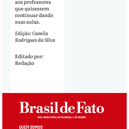
aos professores
que quisessem
continuar dando
suas aulas.
Edição: Camila
Rodrigues da Silva
Editado por:
Redação
QUEM SOMOS