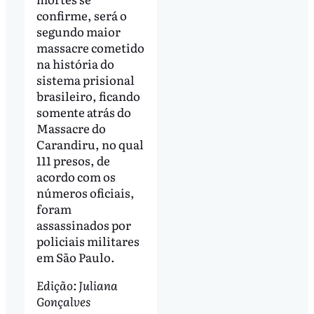
confirme, será o
segundo maior
massacre cometido
na história do
sistema prisional
brasileiro, ficando
somente atrás do
Massacre do
Carandiru, no qual
111 presos, de
acordo com os
números oficiais,
foram
assassinados por
policiais militares
em São Paulo.
Edição: Juliana
Gonçalves