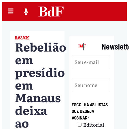
MASSACRE
Rebelião
|
Newslett
em
presídio
em
Manaus
deixa
ESCOLHA AS LISTAS
QUE DESEJA
ao
ASSINAR:
Editorial