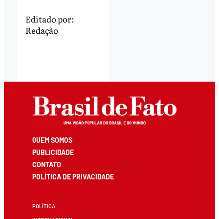
Editado por:
Redação
QUEM SOMOS
PUBLICIDADE
CONTATO
POLÍTICA DE PRIVACIDADE
POLÍTICA