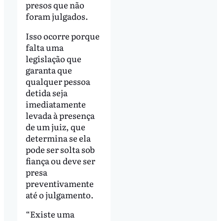
presos que não
foram julgados.
Isso ocorre porque
falta uma
legislação que
garanta que
qualquer pessoa
detida seja
imediatamente
levada à presença
de um juiz, que
determina se ela
pode ser solta sob
fiança ou deve ser
presa
preventivamente
até o julgamento.
“Existe uma