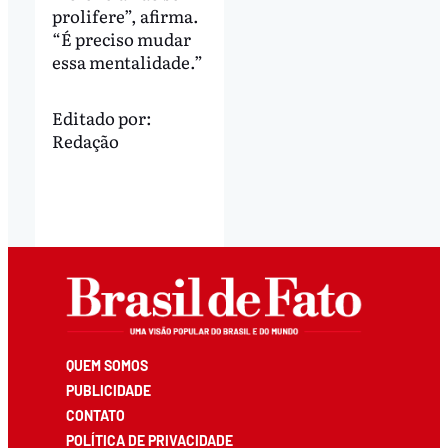
prolifere”, afirma.
“É preciso mudar
essa mentalidade.”
Editado por:
Redação
QUEM SOMOS
PUBLICIDADE
CONTATO
POLÍTICA DE PRIVACIDADE