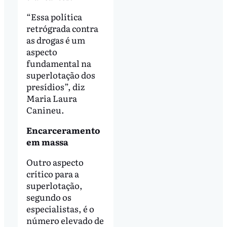
“Essa política
retrógrada contra
as drogas é um
aspecto
fundamental na
superlotação dos
presídios”, diz
Maria Laura
Canineu.
Encarceramento
em massa
Outro aspecto
crítico para a
superlotação,
segundo os
especialistas, é o
número elevado de