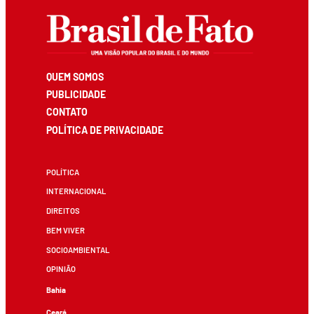
QUEM SOMOS
PUBLICIDADE
CONTATO
POLÍTICA DE PRIVACIDADE
POLÍTICA
INTERNACIONAL
DIREITOS
BEM VIVER
SOCIOAMBIENTAL
OPINIÃO
Bahia
Ceará