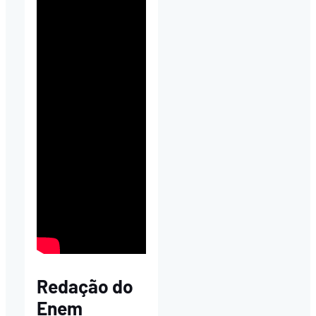
Redação do
Enem