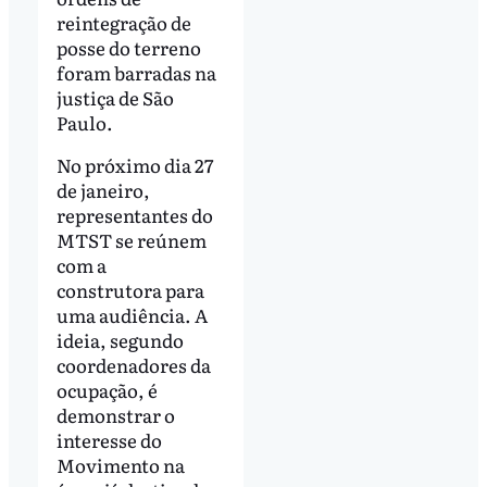
reintegração de
posse do terreno
foram barradas na
justiça de São
Paulo.
No próximo dia 27
de janeiro,
representantes do
MTST se reúnem
com a
construtora para
uma audiência. A
ideia, segundo
coordenadores da
ocupação, é
demonstrar o
interesse do
Movimento na