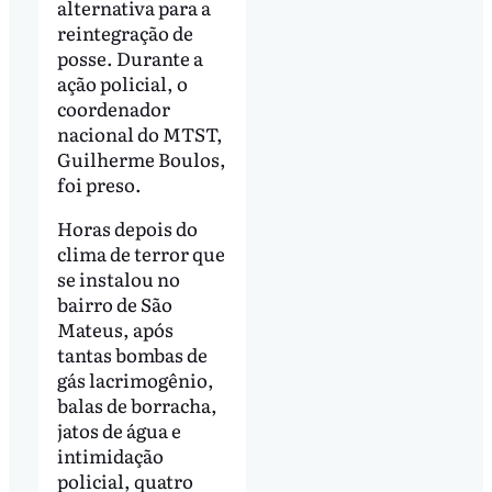
alternativa para a
reintegração de
posse. Durante a
ação policial, o
coordenador
nacional do MTST,
Guilherme Boulos,
foi preso.
Horas depois do
clima de terror que
se instalou no
bairro de São
Mateus, após
tantas bombas de
gás lacrimogênio,
balas de borracha,
jatos de água e
intimidação
policial, quatro