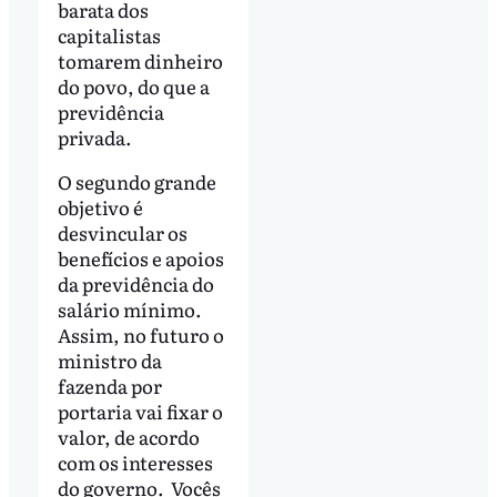
barata dos
capitalistas
tomarem dinheiro
do povo, do que a
previdência
privada.
O segundo grande
objetivo é
desvincular os
benefícios e apoios
da previdência do
salário mínimo.
Assim, no futuro o
ministro da
fazenda por
portaria vai fixar o
valor, de acordo
com os interesses
do governo. Vocês