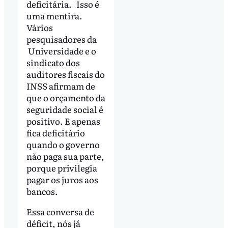
deficitária. Isso é
uma mentira.
Vários
pesquisadores da
Universidade e o
sindicato dos
auditores fiscais do
INSS afirmam de
que o orçamento da
seguridade social é
positivo. E apenas
fica deficitário
quando o governo
não paga sua parte,
porque privilegia
pagar os juros aos
bancos.
Essa conversa de
déficit, nós já