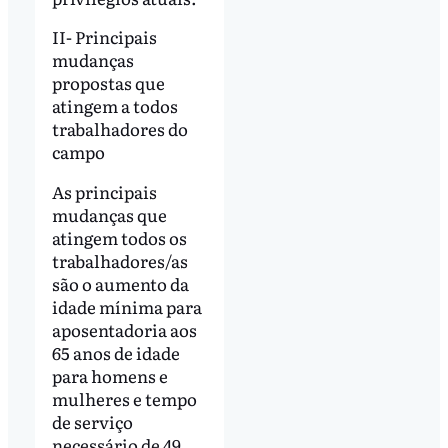
II- Principais
mudanças
propostas que
atingem a todos
trabalhadores do
campo
As principais
mudanças que
atingem todos os
trabalhadores/as
são o aumento da
idade mínima para
aposentadoria aos
65 anos de idade
para homens e
mulheres e tempo
de serviço
necessário de 49