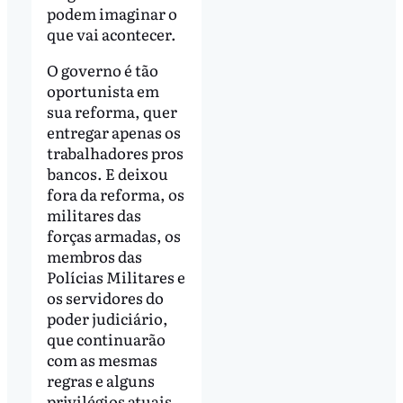
podem imaginar o
que vai acontecer.
O governo é tão
oportunista em
sua reforma, quer
entregar apenas os
trabalhadores pros
bancos. E deixou
fora da reforma, os
militares das
forças armadas, os
membros das
Polícias Militares e
os servidores do
poder judiciário,
que continuarão
com as mesmas
regras e alguns
privilégios atuais.