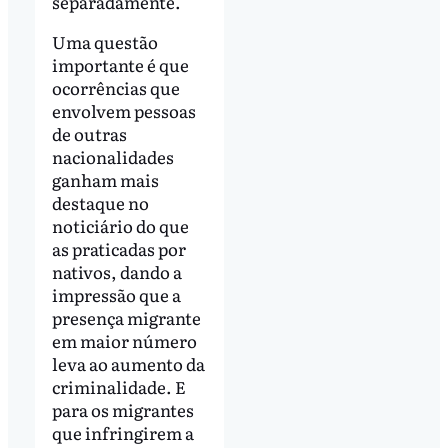
separadamente.
Uma questão
importante é que
ocorrências que
envolvem pessoas
de outras
nacionalidades
ganham mais
destaque no
noticiário do que
as praticadas por
nativos, dando a
impressão que a
presença migrante
em maior número
leva ao aumento da
criminalidade. E
para os migrantes
que infringirem a