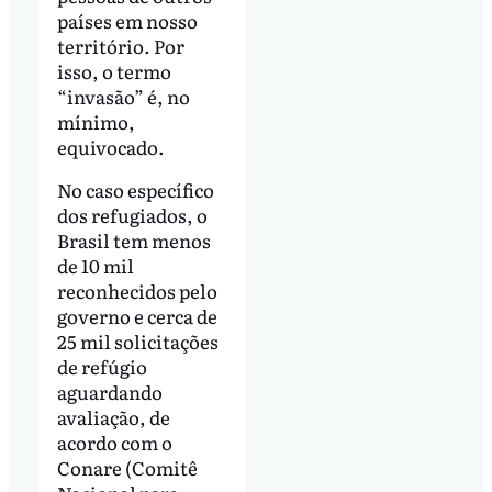
países em nosso
território. Por
isso, o termo
“invasão” é, no
mínimo,
equivocado.
No caso específico
dos refugiados, o
Brasil tem menos
de 10 mil
reconhecidos pelo
governo e cerca de
25 mil solicitações
de refúgio
aguardando
avaliação, de
acordo com o
Conare (Comitê