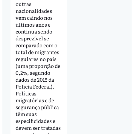
outras
nacionalidades
vem caindo nos
últimos anos e
continua sendo
desprezível se
comparado com o
total de migrantes
regulares no país
(uma proporção de
0,2%, segundo
dados de 2015 da
Polícia Federal).
Políticas
migratórias e de
segurança pública
têm suas
especificidades e
devem ser tratadas