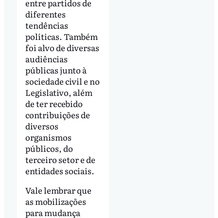
entre partidos de
diferentes
tendências
políticas. Também
foi alvo de diversas
audiências
públicas junto à
sociedade civil e no
Legislativo, além
de ter recebido
contribuições de
diversos
organismos
públicos, do
terceiro setor e de
entidades sociais.
Vale lembrar que
as mobilizações
para mudança