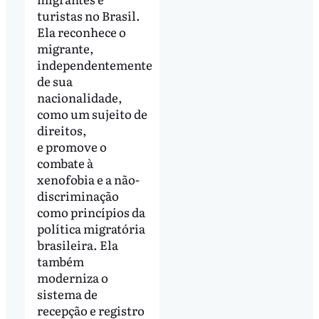
turistas no Brasil.
Ela reconhece o
migrante,
independentemente
de sua
nacionalidade,
como um sujeito de
direitos,
e promove o
combate à
xenofobia e a não-
discriminação
como princípios da
política migratória
brasileira. Ela
também
moderniza o
sistema de
recepção e registro