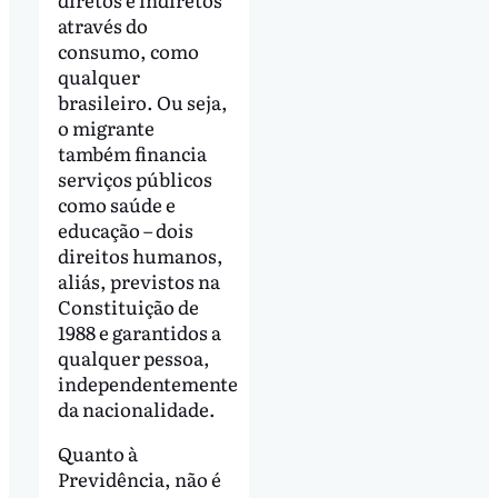
através do
consumo, como
qualquer
brasileiro. Ou seja,
o migrante
também financia
serviços públicos
como saúde e
educação – dois
direitos humanos,
aliás, previstos na
Constituição de
1988 e garantidos a
qualquer pessoa,
independentemente
da nacionalidade.
Quanto à
Previdência, não é