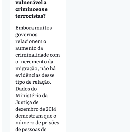
vulnerável a
criminosos e
terroristas?
Embora muitos
governos
relacionem o
aumento da
criminalidade com
o incremento da
migração, não há
evidências desse
tipo de relação.
Dados do
Ministério da
Justiça de
dezembro de 2014
demostram que o
número de prisões
de pessoas de