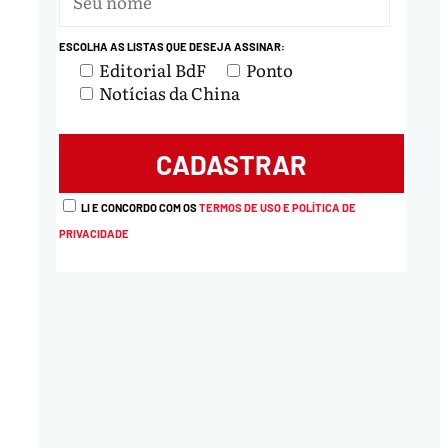
ESCOLHA AS LISTAS QUE DESEJA ASSINAR:
Editorial BdF
Ponto
Notícias da China
LI E CONCORDO COM OS
TERMOS DE USO E POLÍTICA DE
PRIVACIDADE