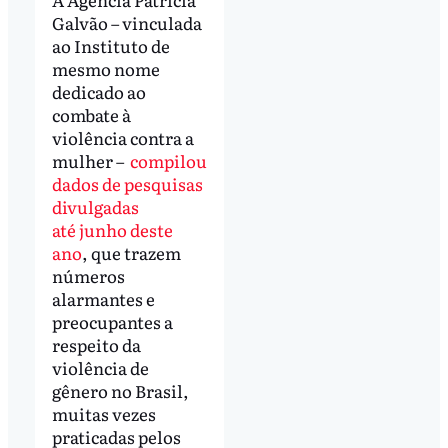
Galvão – vinculada
ao Instituto de
mesmo nome
dedicado ao
combate à
violência contra a
mulher –
compilou
dados de pesquisas
divulgadas
até junho deste
ano
, que trazem
números
alarmantes e
preocupantes a
respeito da
violência de
gênero no Brasil,
muitas vezes
praticadas pelos