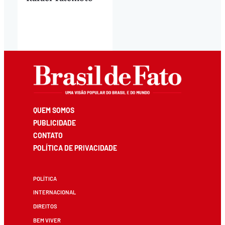
QUEM SOMOS
PUBLICIDADE
CONTATO
POLÍTICA DE PRIVACIDADE
POLÍTICA
INTERNACIONAL
DIREITOS
BEM VIVER