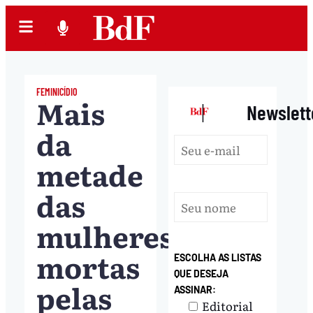
FEMINICÍDIO
Mais
|
Newslett
da
metade
das
mulheres
mortas
ESCOLHA AS LISTAS
QUE DESEJA
pelas
ASSINAR:
Editorial