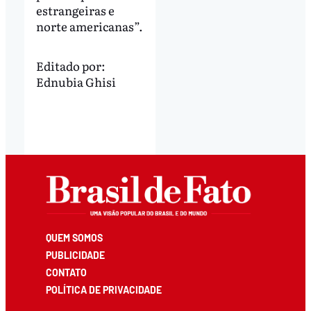
estrangeiras e
norte americanas”.
Editado por:
Ednubia Ghisi
QUEM SOMOS
PUBLICIDADE
CONTATO
POLÍTICA DE PRIVACIDADE