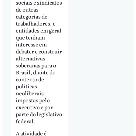
sociais e sindicatos
de outras
categorias de
trabalhadores, e
entidades em geral
que tenham
interesse em
debater e construir
alternativas
soberanas para o
Brasil, diante do
contexto de
políticas
neoliberais
impostas pelo
executivo e por
parte do legislativo
federal.
A atividade é