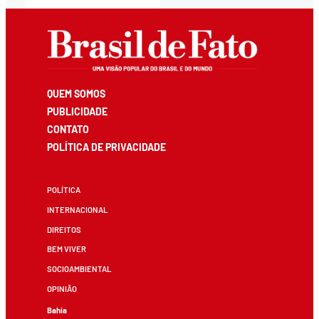
QUEM SOMOS
PUBLICIDADE
CONTATO
POLÍTICA DE PRIVACIDADE
POLÍTICA
INTERNACIONAL
DIREITOS
BEM VIVER
SOCIOAMBIENTAL
OPINIÃO
Bahia