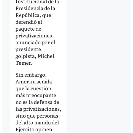
Institucional de la
Presidencia de la
República, que
defendió el
paquete de
privatizaciones
anunciado por el
presidente
golpista, Michel
Temer.
Sin embargo,
Amorim señala
que la cuestión
más preocupante
no es la defensa de
las privatizaciones,
sino que personas
del alto mando del
Ejército opinen