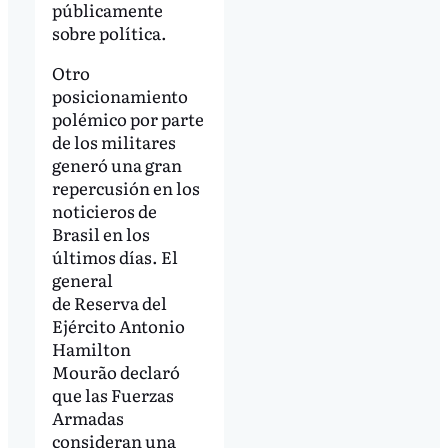
públicamente
sobre política.
Otro
posicionamiento
polémico por parte
de los militares
generó una gran
repercusión en los
noticieros de
Brasil en los
últimos días. El
general
de Reserva del
Ejército Antonio
Hamilton
Mourão declaró
que las Fuerzas
Armadas
consideran una