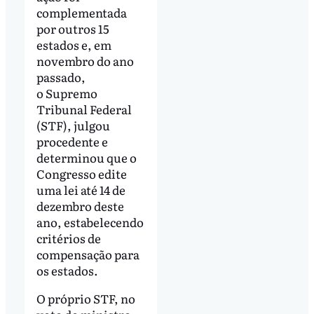
complementada
por outros 15
estados e, em
novembro do ano
passado,
o Supremo
Tribunal Federal
(STF), julgou
procedente e
determinou que o
Congresso edite
uma lei até 14 de
dezembro deste
ano, estabelecendo
critérios de
compensação para
os estados.
O próprio STF, no