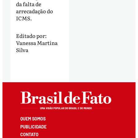
da falta de
arrecadação do
ICMS.
Editado por:
Vanessa Martina
Silva
QUEM SOMOS
PUBLICIDADE
CONTATO