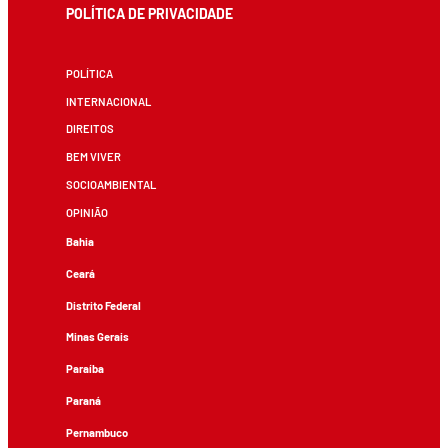
POLÍTICA DE PRIVACIDADE
POLÍTICA
INTERNACIONAL
DIREITOS
BEM VIVER
SOCIOAMBIENTAL
OPINIÃO
Bahia
Ceará
Distrito Federal
Minas Gerais
Paraíba
Paraná
Pernambuco