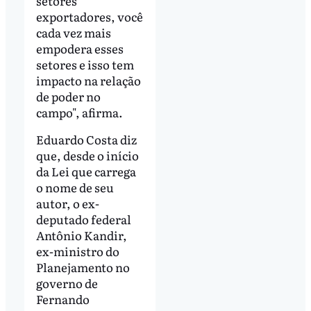
setores
exportadores, você
cada vez mais
empodera esses
setores e isso tem
impacto na relação
de poder no
campo", afirma.
Eduardo Costa diz
que, desde o início
da Lei que carrega
o nome de seu
autor, o ex-
deputado federal
Antônio Kandir,
ex-ministro do
Planejamento no
governo de
Fernando