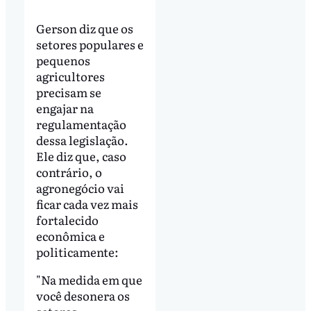
Gerson diz que os
setores populares e
pequenos
agricultores
precisam se
engajar na
regulamentação
dessa legislação.
Ele diz que, caso
contrário, o
agronegócio vai
ficar cada vez mais
fortalecido
econômica e
politicamente:
"Na medida em que
você desonera os