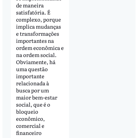
de maneira
satisfatória. É
complexo, porque
implica mudanças
e transformações
importantes na
ordem econômica e
na ordem social.
Obviamente, há
uma questão
importante
relacionada à
busca por um
maior bem-estar
social, que é o
bloqueio
econômico,
comercial e
financeiro