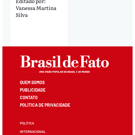
Editado por:
Vanessa Martina
Silva
QUEM SOMOS
PUBLICIDADE
CONTATO
POLÍTICA DE PRIVACIDADE
POLÍTICA
INTERNACIONAL