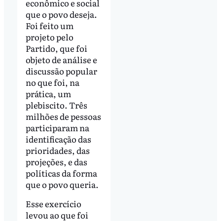
econômico e social
que o povo deseja.
Foi feito um
projeto pelo
Partido, que foi
objeto de análise e
discussão popular
no que foi, na
prática, um
plebiscito. Três
milhões de pessoas
participaram na
identificação das
prioridades, das
projeções, e das
políticas da forma
que o povo queria.
Esse exercício
levou ao que foi