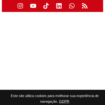
Este site utiliza cookies para melhorar sua experiência de
navegação.
GDPR