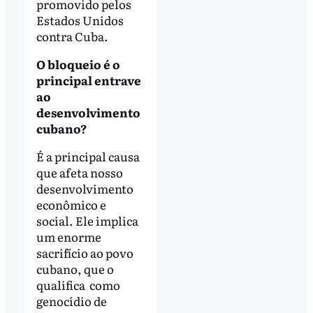
promovido pelos
Estados Unidos
contra Cuba.
O bloqueio é o
principal entrave
ao
desenvolvimento
cubano?
É a principal causa
que afeta nosso
desenvolvimento
econômico e
social. Ele implica
um enorme
sacrifício ao povo
cubano, que o
qualifica como
genocídio de