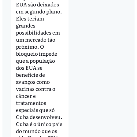
EUA são deixados
em segundo plano.
Eles teriam
grandes
possibilidades em
um mercado tão
próximo. O
bloqueio impede
que a população
dos EUA se
beneficie de
avanços como
vacinas contra o
câncer e
tratamentos
especiais que só
Cuba desenvolveu.
Cuba é o único país
do mundo que os