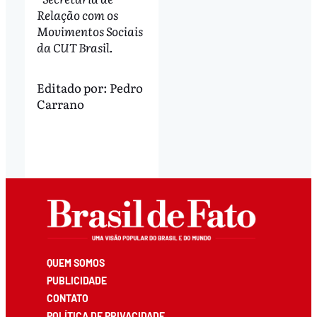
Relação com os
Movimentos Sociais
da CUT Brasil.
Editado por:
Pedro
Carrano
QUEM SOMOS
PUBLICIDADE
CONTATO
POLÍTICA DE PRIVACIDADE