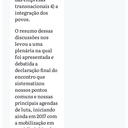
transnacionais 4) a
integração dos
povos.
O resumo dessas
discussões nos
levou a uma
plenária na qual
foi apresentada e
debatida a
declaração final do
encontro que
sistematizou
nossos pontos
comuns e nossas
principais agendas
de luta, iniciando
ainda em 2017 com
a mobilização em