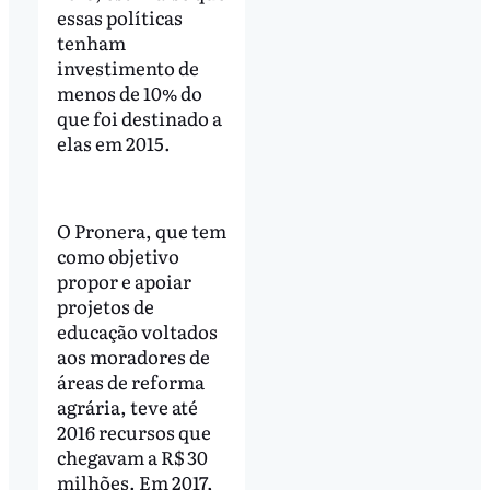
essas políticas
tenham
investimento de
menos de 10% do
que foi destinado a
elas em 2015.
O Pronera, que tem
como objetivo
propor e apoiar
projetos de
educação voltados
aos moradores de
áreas de reforma
agrária, teve até
2016 recursos que
chegavam a R$ 30
milhões. Em 2017,