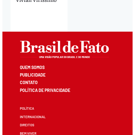
QUEM SOMOS
PUBLICIDADE
CONTATO
POLÍTICA DE PRIVACIDADE
POLÍTICA
INTERNACIONAL
DIREITOS
BEM VIVER