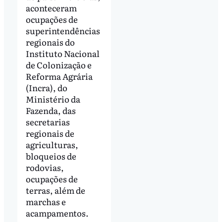
aconteceram
ocupações de
superintendências
regionais do
Instituto Nacional
de Colonização e
Reforma Agrária
(Incra), do
Ministério da
Fazenda, das
secretarias
regionais de
agriculturas,
bloqueios de
rodovias,
ocupações de
terras, além de
marchas e
acampamentos.