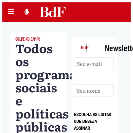
GOLPE NO CAMPO
Todos
|
Newslett
os
programas
sociais
e
políticas
ESCOLHA AS LISTAS
públicas
QUE DESEJA
ASSINAR: