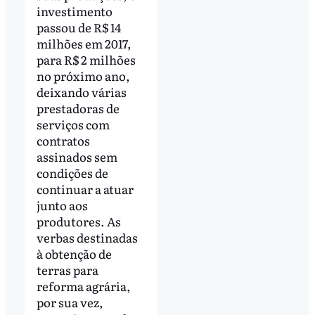
investimento
passou de R$ 14
milhões em 2017,
para R$ 2 milhões
no próximo ano,
deixando várias
prestadoras de
serviços com
contratos
assinados sem
condições de
continuar a atuar
junto aos
produtores. As
verbas destinadas
à obtenção de
terras para
reforma agrária,
por sua vez,