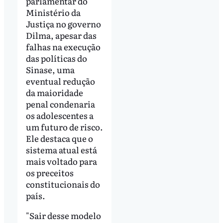
parlamentar do
Ministério da
Justiça no governo
Dilma, apesar das
falhas na execução
das políticas do
Sinase, uma
eventual redução
da maioridade
penal condenaria
os adolescentes a
um futuro de risco.
Ele destaca que o
sistema atual está
mais voltado para
os preceitos
constitucionais do
país.
"Sair desse modelo