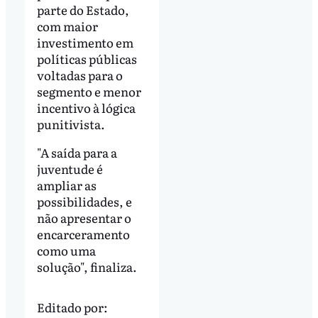
parte do Estado,
com maior
investimento em
políticas públicas
voltadas para o
segmento e menor
incentivo à lógica
punitivista.
"A saída para a
juventude é
ampliar as
possibilidades, e
não apresentar o
encarceramento
como uma
solução", finaliza.
Editado por: