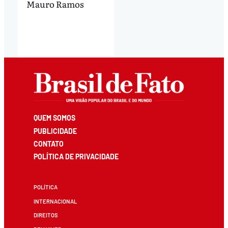
Mauro Ramos
QUEM SOMOS
PUBLICIDADE
CONTATO
POLÍTICA DE PRIVACIDADE
POLÍTICA
INTERNACIONAL
DIREITOS