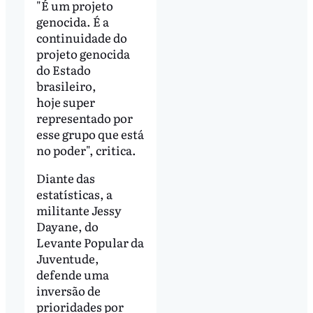
"É um projeto
genocida. É a
continuidade do
projeto genocida
do Estado
brasileiro,
hoje super
representado por
esse grupo que está
no poder", critica.
Diante das
estatísticas, a
militante Jessy
Dayane, do
Levante Popular da
Juventude,
defende uma
inversão de
prioridades por