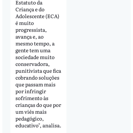
Estatuto da
Criança e do
Adolescente (ECA)
é muito
progressista,
avança e, ao
mesmo tempo, a
gente tem uma
sociedade muito
conservadora,
punitivista que fica
cobrando soluções
que passam mais
por infringir
sofrimento às
crianças do que por
um viés mais
pedagógico,
educativo", analisa.