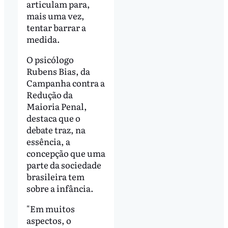
articulam para,
mais uma vez,
tentar barrar a
medida.
O psicólogo
Rubens Bias, da
Campanha contra a
Redução da
Maioria Penal,
destaca que o
debate traz, na
essência, a
concepção que uma
parte da sociedade
brasileira tem
sobre a infância.
"Em muitos
aspectos, o