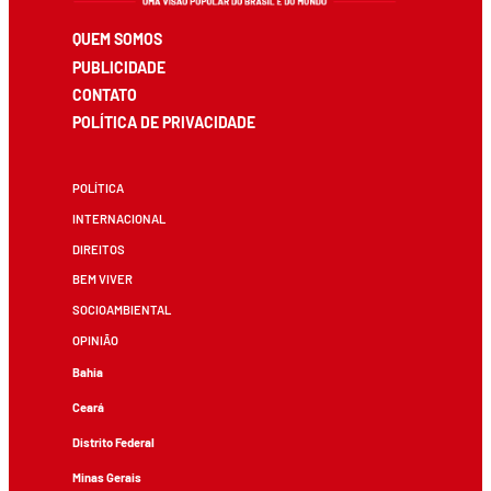
QUEM SOMOS
PUBLICIDADE
CONTATO
POLÍTICA DE PRIVACIDADE
POLÍTICA
INTERNACIONAL
DIREITOS
BEM VIVER
SOCIOAMBIENTAL
OPINIÃO
Bahia
Ceará
Distrito Federal
Minas Gerais