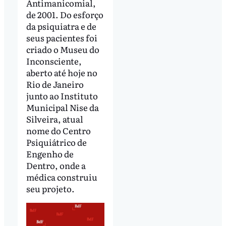
Antimanicomial,
de 2001. Do esforço
da psiquiatra e de
seus pacientes foi
criado o Museu do
Inconsciente,
aberto até hoje no
Rio de Janeiro
junto ao Instituto
Municipal Nise da
Silveira, atual
nome do Centro
Psiquiátrico de
Engenho de
Dentro, onde a
médica construiu
seu projeto.