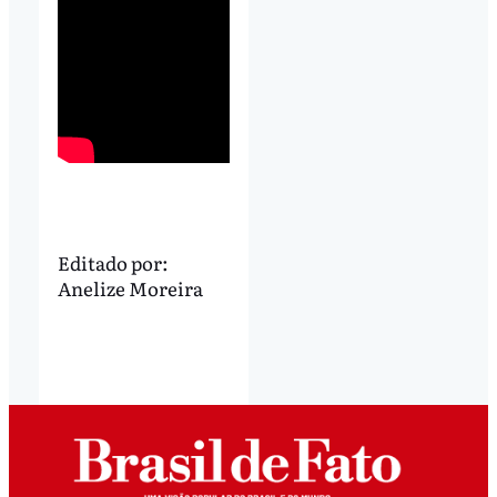
Editado por:
Anelize Moreira