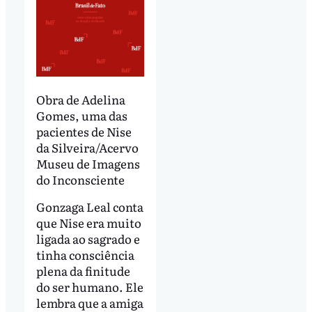
Obra de Adelina
Gomes, uma das
pacientes de Nise
da Silveira/Acervo
Museu de Imagens
do Inconsciente
Gonzaga Leal conta
que Nise era muito
ligada ao sagrado e
tinha consciência
plena da finitude
do ser humano. Ele
lembra que a amiga