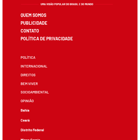
QUEM SOMOS
PUBLICIDADE
CONTATO
POLÍTICA DE PRIVACIDADE
POLÍTICA
INTERNACIONAL
DIREITOS
BEM VIVER
SOCIOAMBIENTAL
OPINIÃO
Bahia
Ceará
Distrito Federal
Minas Gerais