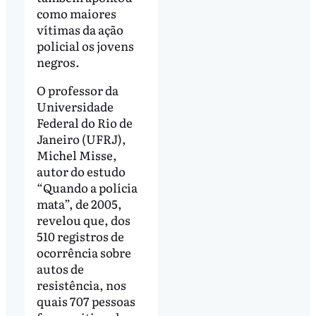
como maiores
vítimas da ação
policial os jovens
negros.
O professor da
Universidade
Federal do Rio de
Janeiro (UFRJ),
Michel Misse,
autor do estudo
“Quando a polícia
mata”, de 2005,
revelou que, dos
510 registros de
ocorrência sobre
autos de
resistência, nos
quais 707 pessoas