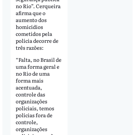
no Rio”. Cerqueira
afirma que o
aumento dos
homicídios
cometidos pela
polícia decorre de
três razões:
“Falta, no Brasil de
uma forma geral e
no Rio de uma
forma mais
acentuada,
controle das
organizações
policiais, temos
polícias fora de
controle,
organizações