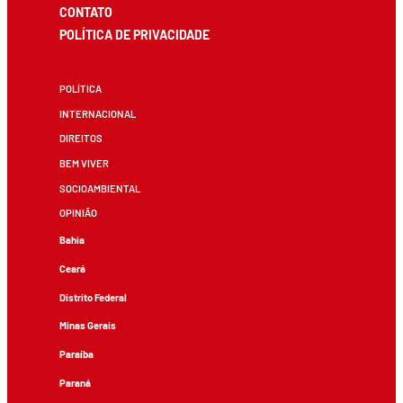
CONTATO
POLÍTICA DE PRIVACIDADE
POLÍTICA
INTERNACIONAL
DIREITOS
BEM VIVER
SOCIOAMBIENTAL
OPINIÃO
Bahia
Ceará
Distrito Federal
Minas Gerais
Paraíba
Paraná