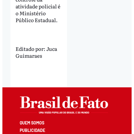
atividade policial é
o Ministério
Público Estadual.
Editado por:
Juca
Guimaraes
QUEM SOMOS
PUBLICIDADE