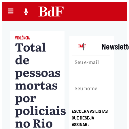
VIOLÊNCIA
Total
|
Newslett
de
pessoas
mortas
por
policiais
ESCOLHA AS LISTAS
no Rio
QUE DESEJA
ASSINAR: