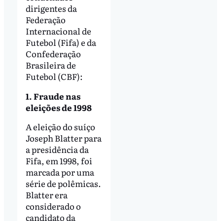
dirigentes da
Federação
Internacional de
Futebol (Fifa) e da
Confederação
Brasileira de
Futebol (CBF):
1. Fraude nas
eleições de 1998
A eleição do suíço
Joseph Blatter para
a presidência da
Fifa, em 1998, foi
marcada por uma
série de polêmicas.
Blatter era
considerado o
candidato da