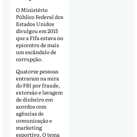
O Ministério
Público Federal dos
Estados Unidos
divulgou em 2015
que a Fifa estava no
epicentro de mais
um escândalo de
corrupção.
Quatorze pessoas
entraram na mira
do FBI por fraude,
extorsão e lavagem
de dinheiro em
acordos com
agências de
comunicação e
marketing
esportivo. O tema