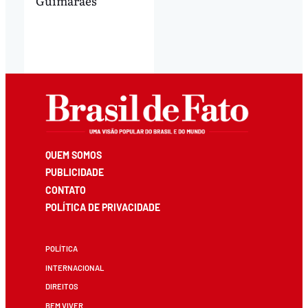
Guimaraes
QUEM SOMOS
PUBLICIDADE
CONTATO
POLÍTICA DE PRIVACIDADE
POLÍTICA
INTERNACIONAL
DIREITOS
BEM VIVER