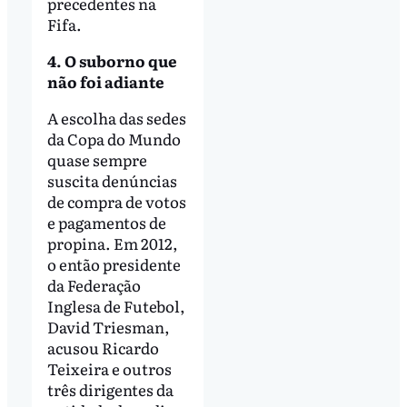
precedentes na
Fifa.
4. O suborno que
não foi adiante
A escolha das sedes
da Copa do Mundo
quase sempre
suscita denúncias
de compra de votos
e pagamentos de
propina. Em 2012,
o então presidente
da Federação
Inglesa de Futebol,
David Triesman,
acusou Ricardo
Teixeira e outros
três dirigentes da