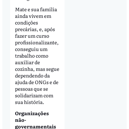
Mate e sua família
ainda vivem em
condições
precárias, e, após
fazer um curso
profissionalizante,
conseguiu um
trabalho como
auxiliar de
cozinha, mas segue
dependendo da
ajuda de ONGs e de
pessoas que se
solidarizam com
sua história.
Organizações
não-
governamentais