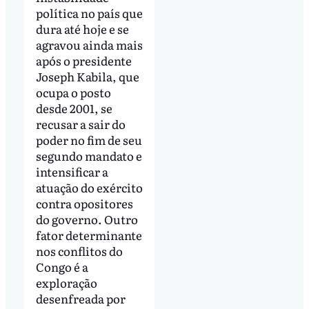
política no país que
dura até hoje e se
agravou ainda mais
após o presidente
Joseph Kabila, que
ocupa o posto
desde 2001, se
recusar a sair do
poder no fim de seu
segundo mandato e
intensificar a
atuação do exército
contra opositores
do governo. Outro
fator determinante
nos conflitos do
Congo é a
exploração
desenfreada por