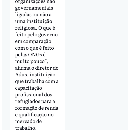
organizações não
governamentais
ligadas ou não a
uma instituição
religiosa. O que é
feito pelo governo
em comparação
com o que é feito
pelas ONGs é
muito pouco”,
afirma o diretor do
Adus, instituição
que trabalha com a
capacitação
profissional dos
refugiados para a
formação de renda
e qualificação no
mercado de
trabalho.