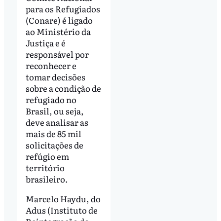
para os Refugiados
(Conare) é ligado
ao Ministério da
Justiça e é
responsável por
reconhecer e
tomar decisões
sobre a condição de
refugiado no
Brasil, ou seja,
deve analisar as
mais de 85 mil
solicitações de
refúgio em
território
brasileiro.
Marcelo Haydu, do
Adus (Instituto de