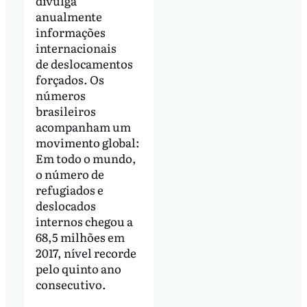
divulga
anualmente
informações
internacionais
de deslocamentos
forçados. Os
números
brasileiros
acompanham um
movimento global:
Em todo o mundo,
o número de
refugiados e
deslocados
internos chegou a
68,5 milhões em
2017, nível recorde
pelo quinto ano
consecutivo.