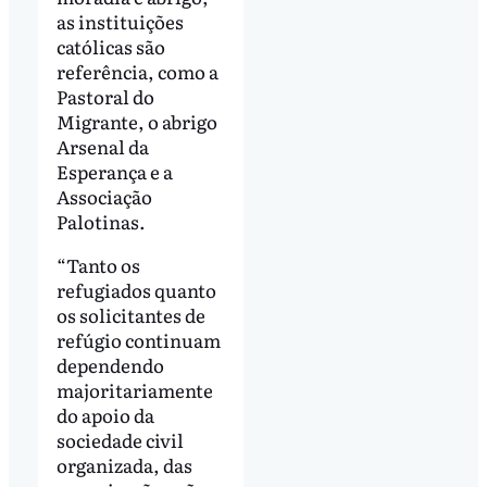
as instituições
católicas são
referência, como a
Pastoral do
Migrante, o abrigo
Arsenal da
Esperança e a
Associação
Palotinas.
“Tanto os
refugiados quanto
os solicitantes de
refúgio continuam
dependendo
majoritariamente
do apoio da
sociedade civil
organizada, das