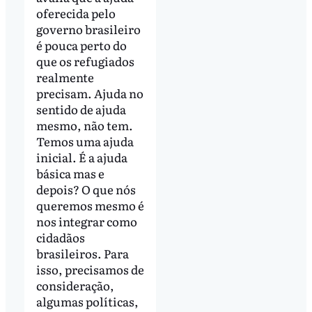
oferecida pelo
governo brasileiro
é pouca perto do
que os refugiados
realmente
precisam. Ajuda no
sentido de ajuda
mesmo, não tem.
Temos uma ajuda
inicial. É a ajuda
básica mas e
depois? O que nós
queremos mesmo é
nos integrar como
cidadãos
brasileiros. Para
isso, precisamos de
consideração,
algumas políticas,