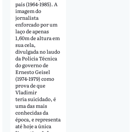
país (1964-1985). A
imagem do
jornalista
enforcado por um
laço de apenas
1,60m de altura em
sua cela,
divulgada no laudo
da Polícia Técnica
do governo de
Ernesto Geisel
(1974-1979) como
prova de que
Vladimir
teria suicidado, é
uma das mais
conhecidas da
época, e representa
até hoje a única