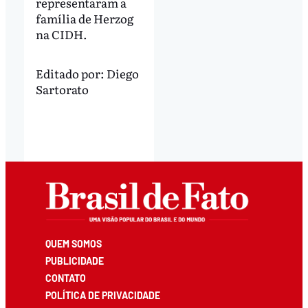
representaram a
família de Herzog
na CIDH.
Editado por:
Diego
Sartorato
QUEM SOMOS
PUBLICIDADE
CONTATO
POLÍTICA DE PRIVACIDADE