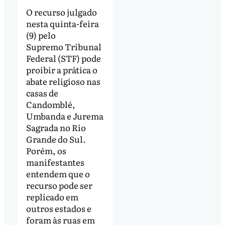
O recurso julgado
nesta quinta-feira
(9) pelo
Supremo Tribunal
Federal (STF) pode
proibir a prática o
abate religioso nas
casas de
Candomblé,
Umbanda e Jurema
Sagrada no Rio
Grande do Sul.
Porém, os
manifestantes
entendem que o
recurso pode ser
replicado em
outros estados e
foram às ruas em