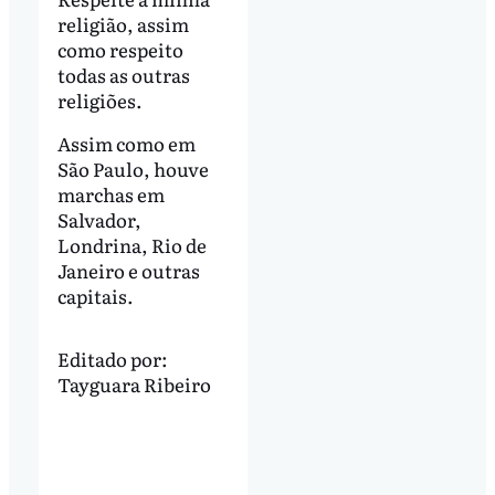
religião, assim
como respeito
todas as outras
religiões.
Assim como em
São Paulo, houve
marchas em
Salvador,
Londrina, Rio de
Janeiro e outras
capitais.
Editado por:
Tayguara Ribeiro