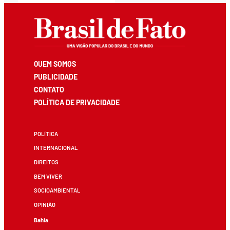
QUEM SOMOS
PUBLICIDADE
CONTATO
POLÍTICA DE PRIVACIDADE
POLÍTICA
INTERNACIONAL
DIREITOS
BEM VIVER
SOCIOAMBIENTAL
OPINIÃO
Bahia