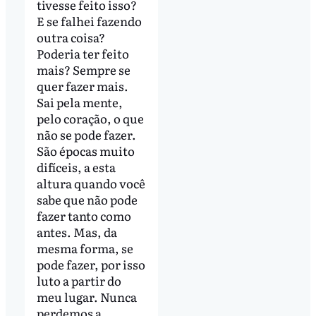
tivesse feito isso?
E se falhei fazendo
outra coisa?
Poderia ter feito
mais? Sempre se
quer fazer mais.
Sai pela mente,
pelo coração, o que
não se pode fazer.
São épocas muito
difíceis, a esta
altura quando você
sabe que não pode
fazer tanto como
antes. Mas, da
mesma forma, se
pode fazer, por isso
luto a partir do
meu lugar. Nunca
perdemos a