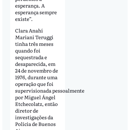
esperança. A
esperança sempre
existe”.
Clara Anahí
Mariani Teruggi
tinha três meses
quando foi
sequestrada e
desaparecida, em
24 de novembro de
1976, durante uma
operação que foi
supervisionada pessoalmente
por Miguel Ángel
Etchecolatz, então
diretor de
investigações da
Polícia de Buenos