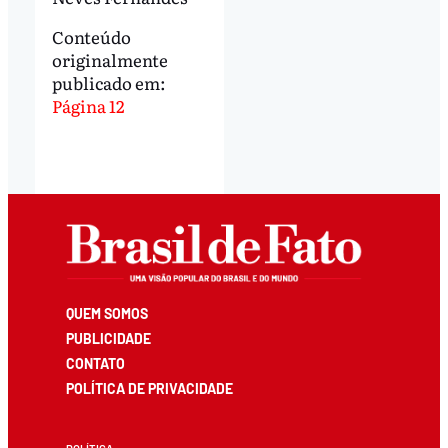
Conteúdo
originalmente
publicado em:
Página 12
QUEM SOMOS
PUBLICIDADE
CONTATO
POLÍTICA DE PRIVACIDADE