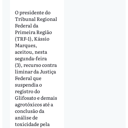
O presidente do
Tribunal Regional
Federal da
Primeira Região
(TRF-1), Kássio
Marques,
aceitou, nesta
segunda-feira
(3), recurso contra
liminar da Justiça
Federal que
suspendia o
registro do
Glifosato e demais
agrotóxicos até a
conclusão da
análise de
toxicidade pela