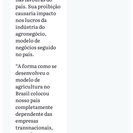
país. Sua proibição
causaria impacto
nos lucros da
indústria do
agronegócio,
modelo de
negócios seguido
no país.
“A forma como se
desenvolveu o
modelo de
agricultura no
Brasil colocou
nosso país
completamente
dependente das
empresas
transnacionais,