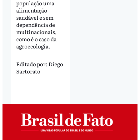
população uma
alimentação
saudável e sem
dependência de
multinacionais,
como é o caso da
agroecologia.
Editado por:
Diego
Sartorato