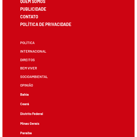
QUEM SOMOS
PUBLICIDADE
CONTATO
POLÍTICA DE PRIVACIDADE
POLÍTICA
INTERNACIONAL
DIREITOS
BEM VIVER
SOCIOAMBIENTAL
OPINIÃO
Bahia
Ceará
Distrito Federal
Minas Gerais
Paraíba