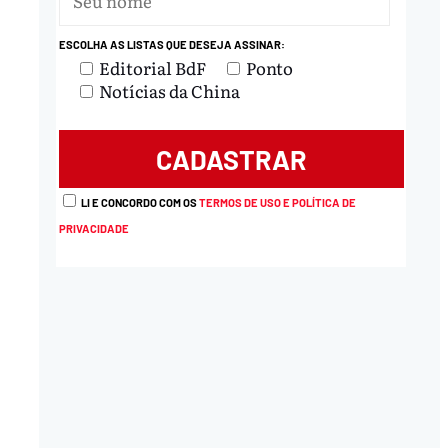
ESCOLHA AS LISTAS QUE DESEJA ASSINAR:
Editorial BdF
Ponto
Notícias da China
LI E CONCORDO COM OS
TERMOS DE USO E POLÍTICA DE
PRIVACIDADE