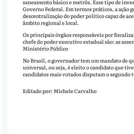
saneamento básico e metrôs. Esse tipo de inve
Governo Federal. Em termos práticos, a ação 
descentralização do poder político capaz de ace
âmbito regional e local.
Os principais órgãos responsáveis por fiscaliza
chefe do poder executivo estadual são: as assem
Ministério Público
No Brasil, o governador tem um mandato de qua
universal, ou seja, é eleito o candidato que ti
candidatos mais votados disputam o segundo 
Editado por:
Michele Carvalho