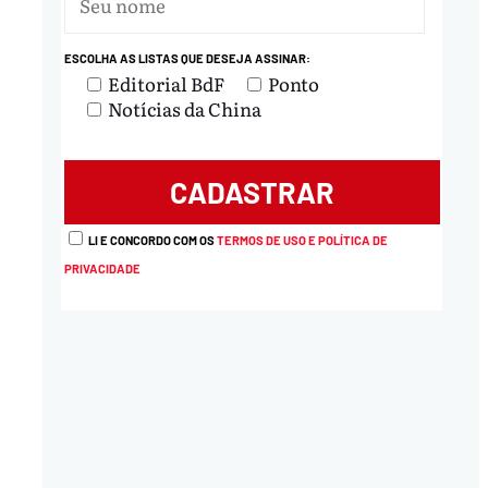
ESCOLHA AS LISTAS QUE DESEJA ASSINAR:
Editorial BdF
Ponto
Notícias da China
LI E CONCORDO COM OS
TERMOS DE USO E POLÍTICA DE
PRIVACIDADE