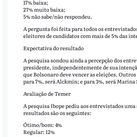
17% baixa;
27% muito baixa;
5% não sabe/não respondeu.
A pergunta foi feita para todos os entrevistad
eleitores de candidatos com mais de 5% das int
Expectativa do resultado
A pesquisa sondou ainda a percepção dos entre
presidente, independentemente de sua intençã
que Bolsonaro deve vencer as eleições. Outros
para 7%, será Alckmin; e para 3%, será Marina 
Avaliação de Temer
A pesquisa Ibope pediu aos entrevistados uma
resultados são os seguintes:
Ótimo/bom: 4%
Regular: 12%