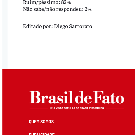
Ruim/péssimo: 82%
Não sabe/não respondeu: 2%
Editado por:
Diego Sartorato
QUEM SOMOS
PUBLICIDADE