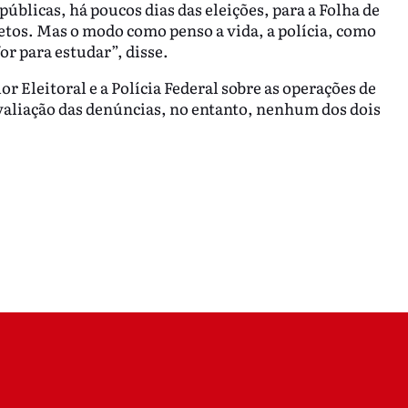
públicas, há poucos dias das eleições, para a Folha de
tos. Mas o modo como penso a vida, a polícia, como
or para estudar”, disse.
 Eleitoral e a Polícia Federal sobre as operações de
avaliação das denúncias, no entanto, nenhum dos dois