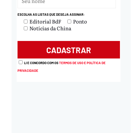
ESCOLHA AS LISTAS QUE DESEJA ASSINAR:
Editorial BdF
Ponto
Notícias da China
LI E CONCORDO COM OS
TERMOS DE USO E POLÍTICA DE
PRIVACIDADE