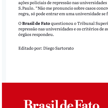
ações policiais de repressão nas universidades 
S.Paulo. “Não me pronuncio sobre casos concre
regra, só pode entrar em uma universidade se f
O
Brasil de Fato
questionou o Tribunal Superior
repressão nas universidades e os critérios de 
órgãos respondeu.
Editado por:
Diego Sartorato