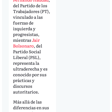
del Partido de los
Trabajadores (PT),
vinculado a las
fuerzas de
izquierda y
progresistas,
mientras
Jair
Bolsonaro
, del
Partido Social
Liberal (PSL),
representa la
ultraderecha y es
conocido por sus
prácticas y
discursos
autoritarios.
Más allá de las
diferencias en sus