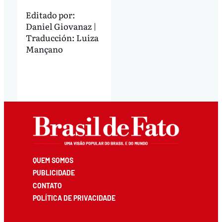
Editado por:
Daniel Giovanaz |
Traducción: Luiza
Mançano
QUEM SOMOS
PUBLICIDADE
CONTATO
POLÍTICA DE PRIVACIDADE