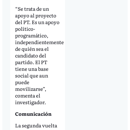
“Se trata de un
apoyo al proyecto
del PT. Es un apoyo
político-
programático,
independientemente
de quién sea el
candidato del
partido. El PT
tiene una base
social que aun
puede
movilizarse”,
comenta el
investigador.
Comunicación
La segunda vuelta