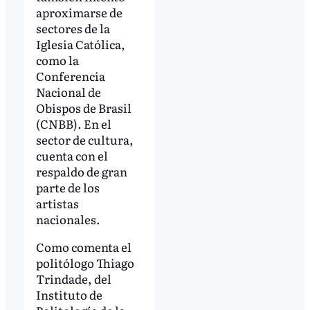
aproximarse de
sectores de la
Iglesia Católica,
como la
Conferencia
Nacional de
Obispos de Brasil
(CNBB). En el
sector de cultura,
cuenta con el
respaldo de gran
parte de los
artistas
nacionales.
Como comenta el
politólogo Thiago
Trindade, del
Instituto de