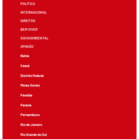
POLÍTICA
INTERNACIONAL
DIREITOS
BEM VIVER
SOCIOAMBIENTAL
OPINIÃO
Bahia
Ceará
Distrito Federal
Minas Gerais
Paraíba
Paraná
Pernambuco
Rio de Janeiro
Rio Grande do Sul