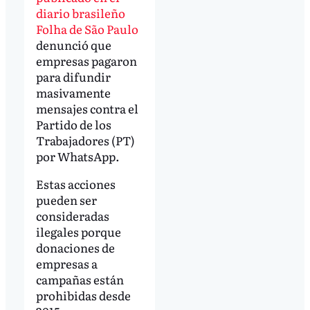
diario brasileño
Folha de São Paulo
denunció que
empresas pagaron
para difundir
masivamente
mensajes contra el
Partido de los
Trabajadores (PT)
por WhatsApp.
Estas acciones
pueden ser
consideradas
ilegales porque
donaciones de
empresas a
campañas están
prohibidas desde