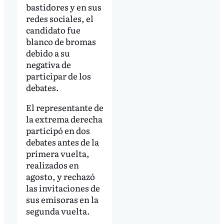
bastidores y en sus
redes sociales, el
candidato fue
blanco de bromas
debido a su
negativa de
participar de los
debates.
El representante de
la extrema derecha
participó en dos
debates antes de la
primera vuelta,
realizados en
agosto, y rechazó
las invitaciones de
sus emisoras en la
segunda vuelta.