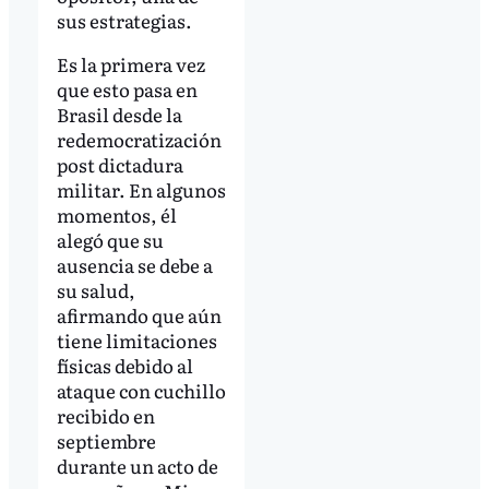
sus estrategias.
Es la primera vez
que esto pasa en
Brasil desde la
redemocratización
post dictadura
militar. En algunos
momentos, él
alegó que su
ausencia se debe a
su salud,
afirmando que aún
tiene limitaciones
físicas debido al
ataque con cuchillo
recibido en
septiembre
durante un acto de