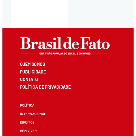
QUEM SOMOS
PUBLICIDADE
CONTATO
POLÍTICA DE PRIVACIDADE
POLÍTICA
INTERNACIONAL
DIREITOS
BEM VIVER