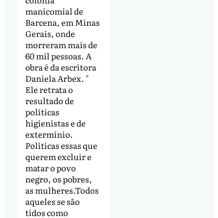
manicomial de
Barcena, em Minas
Gerais, onde
morreram mais de
60 mil pessoas. A
obra é da escritora
Daniela Arbex. "
Ele retrata o
resultado de
políticas
higienistas e de
extermínio.
Políticas essas que
querem excluir e
matar o povo
negro, os pobres,
as mulheres.Todos
aqueles se são
tidos como