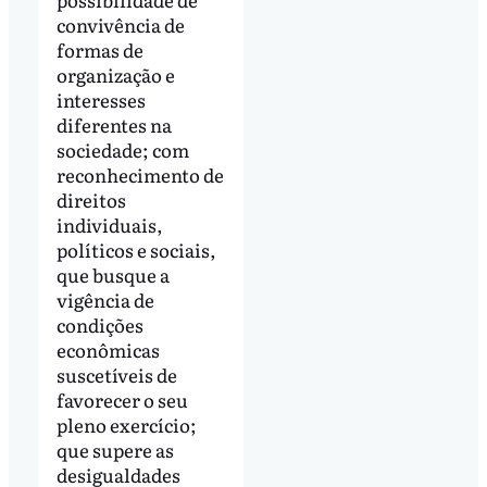
convivência de
formas de
organização e
interesses
diferentes na
sociedade; com
reconhecimento de
direitos
individuais,
políticos e sociais,
que busque a
vigência de
condições
econômicas
suscetíveis de
favorecer o seu
pleno exercício;
que supere as
desigualdades