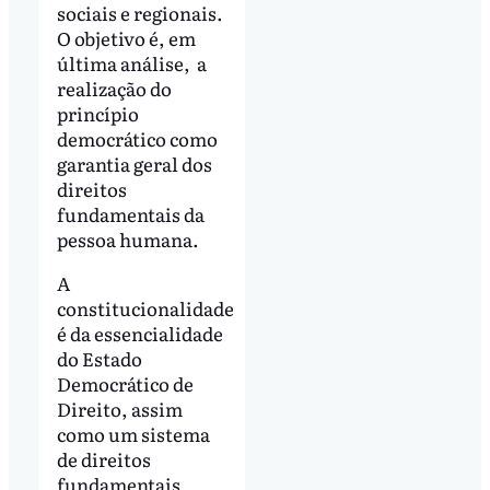
sociais e regionais.
O objetivo é, em
última análise, a
realização do
princípio
democrático como
garantia geral dos
direitos
fundamentais da
pessoa humana.
A
constitucionalidade
é da essencialidade
do Estado
Democrático de
Direito, assim
como um sistema
de direitos
fundamentais