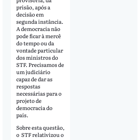
prisão, após a
decisão em
segunda instância.
A democracia não
pode ficar à mercê
do tempo ou da
vontade particular
dos ministros do
STF. Precisamos de
um judiciário
capaz de dar as
respostas
necessárias para o
projeto de
democracia do
país.
Sobre esta questão,
o STF relativizou o