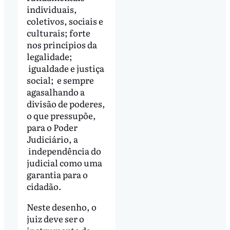
individuais,
coletivos, sociais e
culturais; forte
nos princípios da
legalidade;
igualdade e justiça
social; e sempre
agasalhando a
divisão de poderes,
o que pressupõe,
para o Poder
Judiciário, a
independência do
judicial como uma
garantia para o
cidadão.
Neste desenho, o
juiz deve ser o