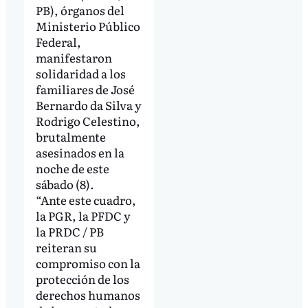
PB), órganos del
Ministerio Público
Federal,
manifestaron
solidaridad a los
familiares de José
Bernardo da Silva y
Rodrigo Celestino,
brutalmente
asesinados en la
noche de este
sábado (8).
“Ante este cuadro,
la PGR, la PFDC y
la PRDC / PB
reiteran su
compromiso con la
protección de los
derechos humanos