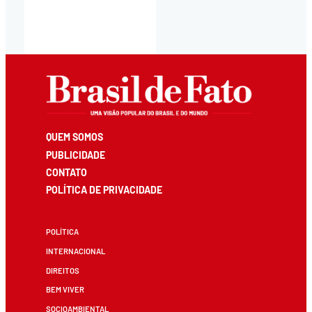
QUEM SOMOS
PUBLICIDADE
CONTATO
POLÍTICA DE PRIVACIDADE
POLÍTICA
INTERNACIONAL
DIREITOS
BEM VIVER
SOCIOAMBIENTAL