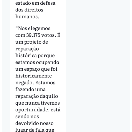
estado em defesa
dos direitos
humanos.
“Nos elegemos
com 39.175 votos. É
um projeto de
reparação
histórica porque
estamos ocupando
um espaço que foi
historicamente
negado. Estamos
fazendo uma
reparação daquilo
que nunca tivemos
oportunidade, está
sendo nos
devolvido nosso
lugar de fala que