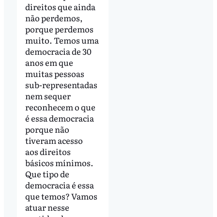
direitos que ainda
não perdemos,
porque perdemos
muito. Temos uma
democracia de 30
anos em que
muitas pessoas
sub-representadas
nem sequer
reconhecem o que
é essa democracia
porque não
tiveram acesso
aos direitos
básicos mínimos.
Que tipo de
democracia é essa
que temos? Vamos
atuar nesse