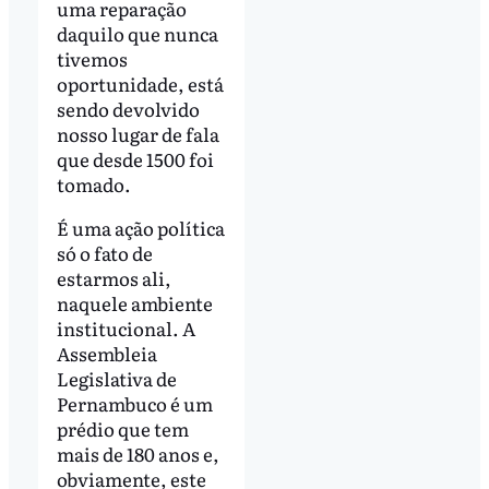
uma reparação
daquilo que nunca
tivemos
oportunidade, está
sendo devolvido
nosso lugar de fala
que desde 1500 foi
tomado.
É uma ação política
só o fato de
estarmos ali,
naquele ambiente
institucional. A
Assembleia
Legislativa de
Pernambuco é um
prédio que tem
mais de 180 anos e,
obviamente, este