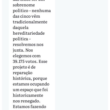
sobrenome
político – nenhuma
das cinco vêm
tradicionalmente
daquela
hereditariedade
política –
resolvemos nos
junta. Nos
elegemos com
39.175 votos. Esse
projeto é de
reparação
histórica, porque
estamos ocupando
um espaço que foi
historicamente
nos renegado.
Estamos fazendo