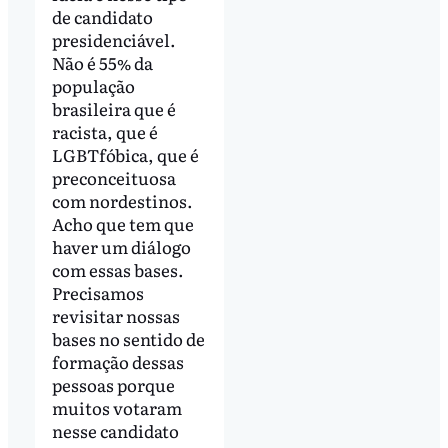
de candidato
presidenciável.
Não é 55% da
população
brasileira que é
racista, que é
LGBTfóbica, que é
preconceituosa
com nordestinos.
Acho que tem que
haver um diálogo
com essas bases.
Precisamos
revisitar nossas
bases no sentido de
formação dessas
pessoas porque
muitos votaram
nesse candidato