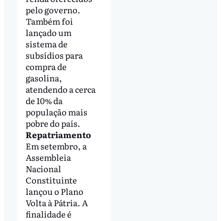
pelo governo.
Também foi
lançado um
sistema de
subsídios para
compra de
gasolina,
atendendo a cerca
de 10% da
população mais
pobre do país.
Repatriamento
Em setembro, a
Assembleia
Nacional
Constituinte
lançou o Plano
Volta à Pátria. A
finalidade é