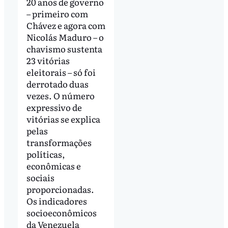
20 anos de governo
– primeiro com
Chávez e agora com
Nicolás Maduro – o
chavismo sustenta
23 vitórias
eleitorais – só foi
derrotado duas
vezes. O número
expressivo de
vitórias se explica
pelas
transformações
políticas,
econômicas e
sociais
proporcionadas.
Os indicadores
socioeconômicos
da Venezuela