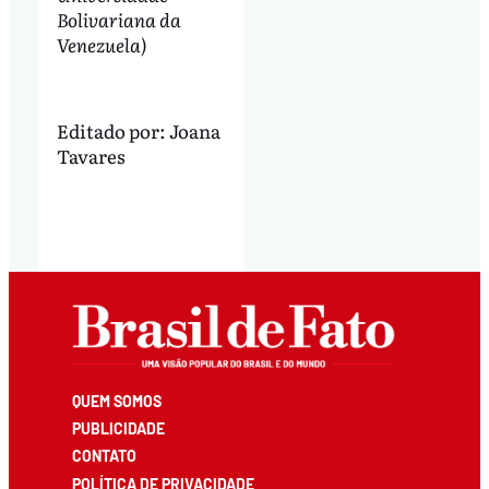
Bolivariana da
Venezuela)
Editado por:
Joana
Tavares
QUEM SOMOS
PUBLICIDADE
CONTATO
POLÍTICA DE PRIVACIDADE