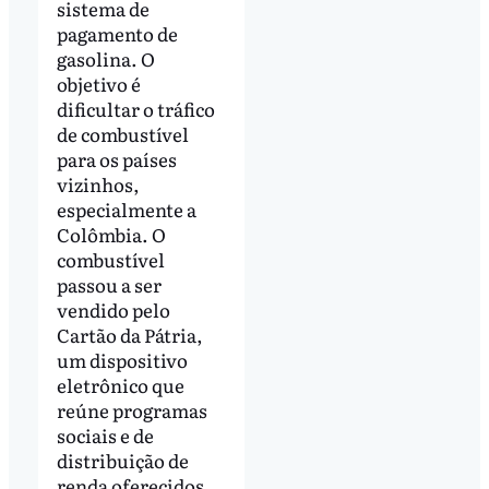
sistema de
pagamento de
gasolina. O
objetivo é
dificultar o tráfico
de combustível
para os países
vizinhos,
especialmente a
Colômbia. O
combustível
passou a ser
vendido pelo
Cartão da Pátria,
um dispositivo
eletrônico que
reúne programas
sociais e de
distribuição de
renda oferecidos