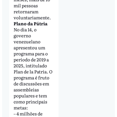
mil pessoas
retornaram
voluntariamente.
Plano da Pátria
No dia 14, o
governo
venezuelano
apresentou um
programa para o
período de 2019 a
2025, intitulado
Plan de la Patria. O
programa é fruto
de discussões em
assembleias
populares e tem
como principais
metas:
– 4 milhões de