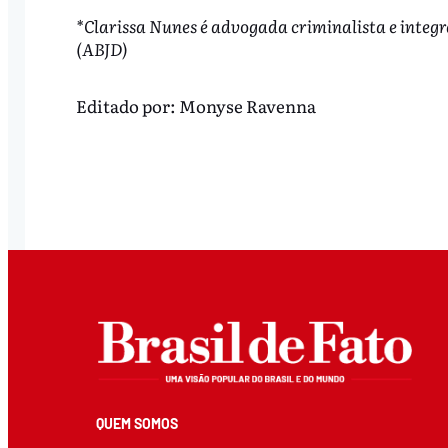
*Clarissa Nunes é advogada criminalista e integr
(ABJD)
Editado por:
Monyse Ravenna
QUEM SOMOS