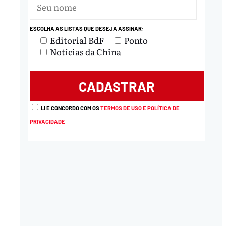
ESCOLHA AS LISTAS QUE DESEJA ASSINAR:
Editorial BdF
Ponto
Notícias da China
LI E CONCORDO COM OS
TERMOS DE USO E POLÍTICA DE
PRIVACIDADE