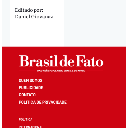
Editado por:
Daniel Giovanaz
QUEM SOMOS
PUBLICIDADE
CONTATO
POLÍTICA DE PRIVACIDADE
POLÍTICA
INTERNACIONAL