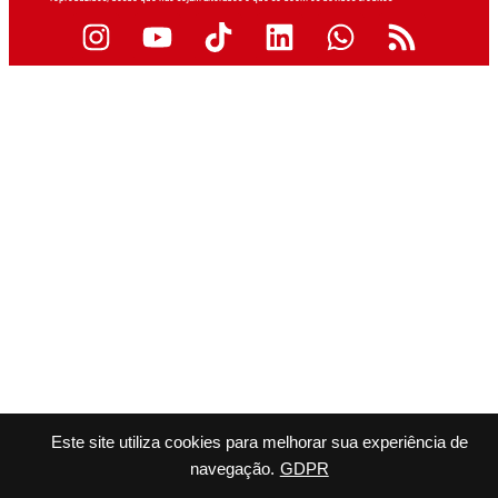
Este site utiliza cookies para melhorar sua experiência de
navegação.
GDPR