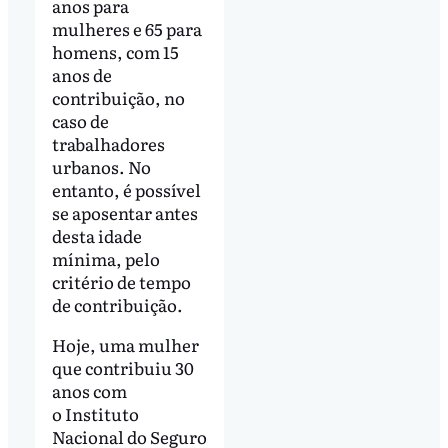
anos para
mulheres e 65 para
homens, com 15
anos de
contribuição, no
caso de
trabalhadores
urbanos. No
entanto, é possível
se aposentar antes
desta idade
mínima, pelo
critério de tempo
de contribuição.
Hoje, uma mulher
que contribuiu 30
anos com
o Instituto
Nacional do Seguro