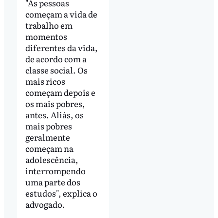
"As pessoas
começam a vida de
trabalho em
momentos
diferentes da vida,
de acordo com a
classe social. Os
mais ricos
começam depois e
os mais pobres,
antes. Aliás, os
mais pobres
geralmente
começam na
adolescência,
interrompendo
uma parte dos
estudos", explica o
advogado.