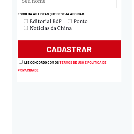
ESCOLHA AS LISTAS QUE DESEJA ASSINAR:
Editorial BdF
Ponto
Notícias da China
LI E CONCORDO COM OS
TERMOS DE USO E POLÍTICA DE
PRIVACIDADE