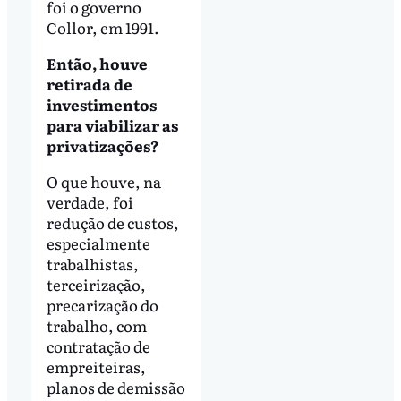
foi o governo
Collor, em 1991.
Então, houve
retirada de
investimentos
para viabilizar as
privatizações?
O que houve, na
verdade, foi
redução de custos,
especialmente
trabalhistas,
terceirização,
precarização do
trabalho, com
contratação de
empreiteiras,
planos de demissão