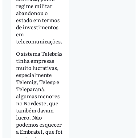
regime militar
abandonou o
estado em termos
de investimentos
em
telecomunicações.
O sistema Telebrás
tinha empresas
muito lucrativas,
especialmente
Telemig, Telesp e
Teleparaná,
algumas menores
no Nordeste, que
também davam
lucro. Não
podemos esquecer
a Embratel, que foi