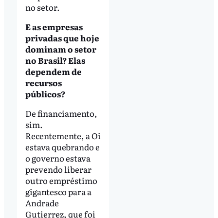
no setor.
E as empresas
privadas que hoje
dominam o setor
no Brasil? Elas
dependem de
recursos
públicos?
De financiamento,
sim.
Recentemente, a Oi
estava quebrando e
o governo estava
prevendo liberar
outro empréstimo
gigantesco para a
Andrade
Gutierrez, que foi