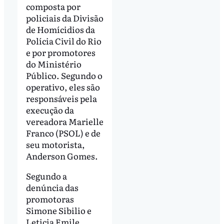
composta por
policiais da Divisão
de Homícidios da
Polícia Civil do Rio
e por promotores
do Ministério
Público. Segundo o
operativo, eles são
responsáveis pela
execução da
vereadora Marielle
Franco (PSOL) e de
seu motorista,
Anderson Gomes.
Segundo a
denúncia das
promotoras
Simone Sibilio e
Leticia Emile,