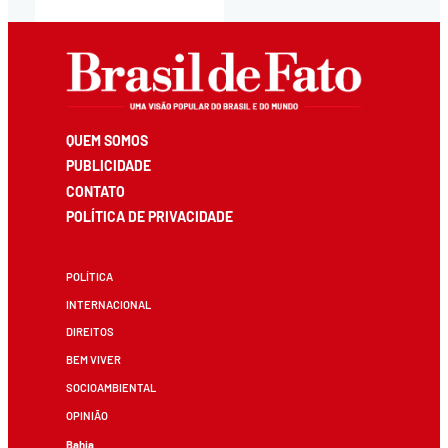
QUEM SOMOS
PUBLICIDADE
CONTATO
POLÍTICA DE PRIVACIDADE
POLÍTICA
INTERNACIONAL
DIREITOS
BEM VIVER
SOCIOAMBIENTAL
OPINIÃO
Bahia