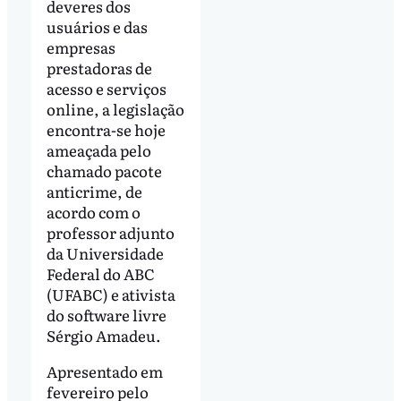
deveres dos
usuários e das
empresas
prestadoras de
acesso e serviços
online, a legislação
encontra-se hoje
ameaçada pelo
chamado pacote
anticrime, de
acordo com o
professor adjunto
da Universidade
Federal do ABC
(UFABC) e ativista
do software livre
Sérgio Amadeu.
Apresentado em
fevereiro pelo