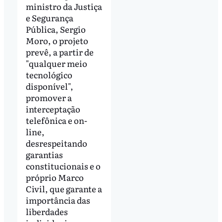
ministro da Justiça
e Segurança
Pública, Sergio
Moro, o projeto
prevê, a partir de
"qualquer meio
tecnológico
disponível",
promover a
interceptação
telefônica e on-
line,
desrespeitando
garantias
constitucionais e o
próprio Marco
Civil, que garante a
importância das
liberdades