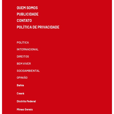
QUEM SOMOS
PUBLICIDADE
CONTATO
POLÍTICA DE PRIVACIDADE
POLÍTICA
INTERNACIONAL
DIREITOS
BEM VIVER
SOCIOAMBIENTAL
OPINIÃO
Bahia
Ceará
Distrito Federal
Minas Gerais