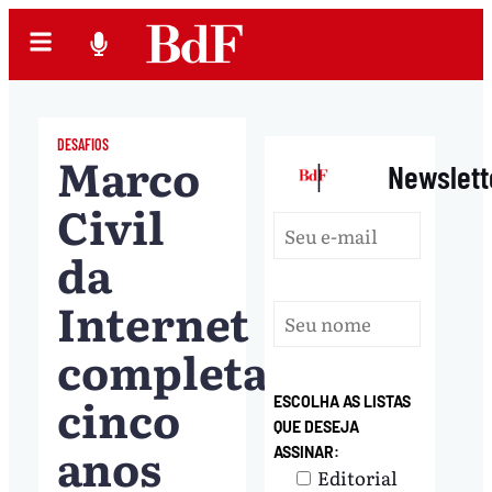
DESAFIOS
Marco
|
Newslett
Civil
da
Internet
completa
cinco
ESCOLHA AS LISTAS
QUE DESEJA
anos
ASSINAR:
Editorial