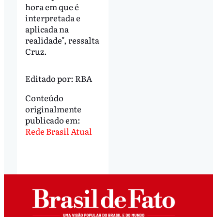
hora em que é
interpretada e
aplicada na
realidade", ressalta
Cruz.
Editado por:
RBA
Conteúdo
originalmente
publicado em:
Rede Brasil Atual