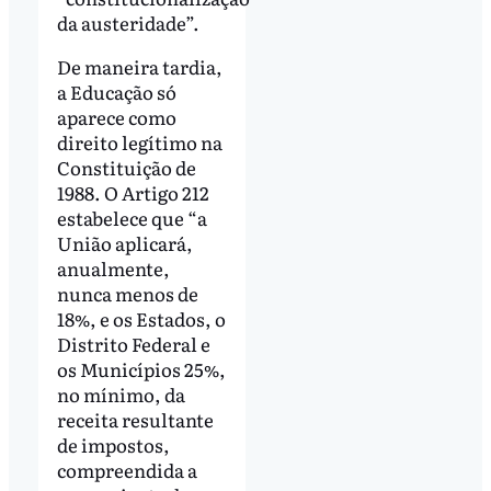
da austeridade”.
De maneira tardia,
a Educação só
aparece como
direito legítimo na
Constituição de
1988. O Artigo 212
estabelece que “a
União aplicará,
anualmente,
nunca menos de
18%, e os Estados, o
Distrito Federal e
os Municípios 25%,
no mínimo, da
receita resultante
de impostos,
compreendida a