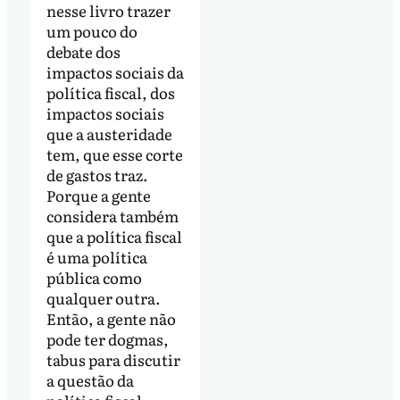
nesse livro trazer
um pouco do
debate dos
impactos sociais da
política fiscal, dos
impactos sociais
que a austeridade
tem, que esse corte
de gastos traz.
Porque a gente
considera também
que a política fiscal
é uma política
pública como
qualquer outra.
Então, a gente não
pode ter dogmas,
tabus para discutir
a questão da