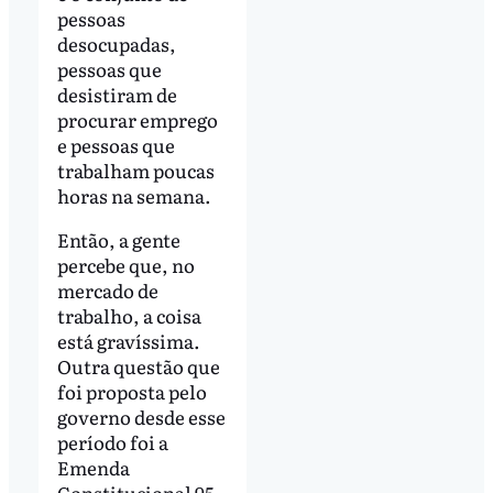
pessoas
desocupadas,
pessoas que
desistiram de
procurar emprego
e pessoas que
trabalham poucas
horas na semana.
Então, a gente
percebe que, no
mercado de
trabalho, a coisa
está gravíssima.
Outra questão que
foi proposta pelo
governo desde esse
período foi a
Emenda
Constitucional 95,