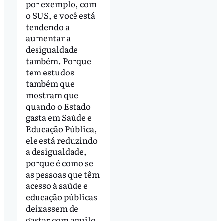
por exemplo, com
o SUS, e você está
tendendo a
aumentar a
desigualdade
também. Porque
tem estudos
também que
mostram que
quando o Estado
gasta em Saúde e
Educação Pública,
ele está reduzindo
a desigualdade,
porque é como se
as pessoas que têm
acesso à saúde e
educação públicas
deixassem de
gastar com aquilo,