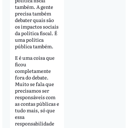
política fiscal
também. A gente
precisa também
debater quais são
os impactos sociais
da política fiscal. É
uma política
pública também.
E é uma coisa que
ficou
completamente
fora do debate.
Muito se fala que
precisamos ser
responsáveis com
as contas públicas e
tudo mais, só que
essa
responsabilidade