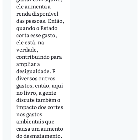
ele aumenta a
renda disponível
das pessoas. Então,
quando o Estado
corta esse gasto,
ele está, na
verdade,
contribuindo para
ampliar a
desigualdade. E
diversos outros
gastos, então, aqui
no livro, a gente
discute também o
impacto dos cortes
nos gastos
ambientais que
causa um aumento
do desmatamento.