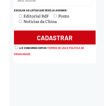
ESCOLHA AS LISTAS QUE DESEJA ASSINAR:
Editorial BdF
Ponto
Notícias da China
LI E CONCORDO COM OS
TERMOS DE USO E POLÍTICA DE
PRIVACIDADE