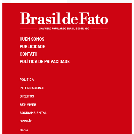
QUEM SOMOS
PUBLICIDADE
CONTATO
POLÍTICA DE PRIVACIDADE
POLÍTICA
INTERNACIONAL
DIREITOS
BEM VIVER
SOCIOAMBIENTAL
OPINIÃO
Bahia