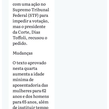
com uma ação no
Supremo Tribunal
Federal (STF) para
impedir a votação,
mas o presidente
da Corte, Dias
Toffoli, recusou o
pedido.
Mudanças
O texto aprovado
nesta quarta
aumenta a idade
mínima de
aposentadoria das
mulheres para 62
anos e dos homens
para 65 anos, além
de instituir tempo