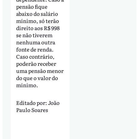
pensão fique
abaixo do salário
mínimo, só terão
direito aos R$ 998
se não tiverem
nenhuma outra
fonte de renda.
Caso contrário,
poderão receber
uma pensão menor
do que o valor do
mínimo.
Editado por:
João
Paulo Soares