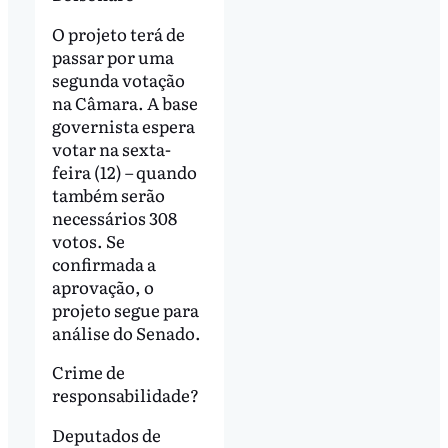
O projeto terá de
passar por uma
segunda votação
na Câmara. A base
governista espera
votar na sexta-
feira (12) – quando
também serão
necessários 308
votos. Se
confirmada a
aprovação, o
projeto segue para
análise do Senado.
Crime de
responsabilidade?
Deputados de