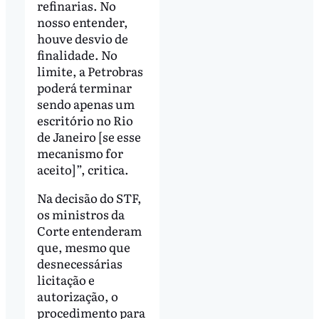
refinarias. No
nosso entender,
houve desvio de
finalidade. No
limite, a Petrobras
poderá terminar
sendo apenas um
escritório no Rio
de Janeiro [se esse
mecanismo for
aceito]”, critica.
Na decisão do STF,
os ministros da
Corte entenderam
que, mesmo que
desnecessárias
licitação e
autorização, o
procedimento para