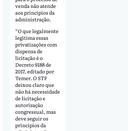
venda não atende
aos princípios da
administração.
“O que legalmente
legitima essas
privatizações com
dispensa de
licitação é o
Decreto 9188 de
2017, editado por
Temer. O STF
deixou claro que
não há necessidade
de licitação e
autorização
congressual, mas
deve seguir os
princípios da