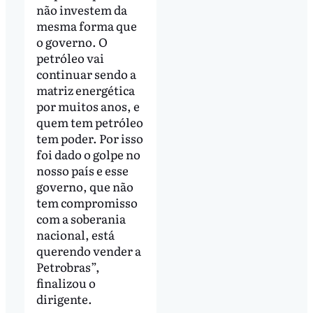
não investem da
mesma forma que
o governo. O
petróleo vai
continuar sendo a
matriz energética
por muitos anos, e
quem tem petróleo
tem poder. Por isso
foi dado o golpe no
nosso país e esse
governo, que não
tem compromisso
com a soberania
nacional, está
querendo vender a
Petrobras”,
finalizou o
dirigente.