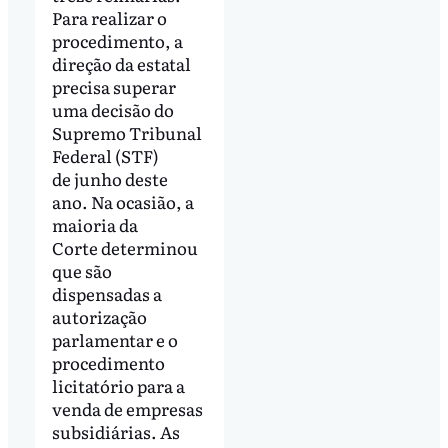
Para realizar o
procedimento, a
direção da estatal
precisa superar
uma decisão do
Supremo Tribunal
Federal (STF)
de junho deste
ano. Na ocasião, a
maioria da
Corte determinou
que são
dispensadas a
autorização
parlamentar e o
procedimento
licitatório para a
venda de empresas
subsidiárias. As