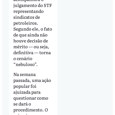
julgamento do STF
representando
sindicatos de
petroleiros.
Segundo ele, o fato
de que ainda não
houve decisão de
mérito — ou seja,
definitiva — torna
o cenário
“nebuloso”.
Na semana
passada, uma ação
popular foi
ajuizada para
questionar como
se dará o
procedimento. O