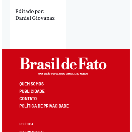
Editado por:
Daniel Giovanaz
QUEM SOMOS
PUBLICIDADE
CONTATO
POLÍTICA DE PRIVACIDADE
POLÍTICA
INTERNACIONAL