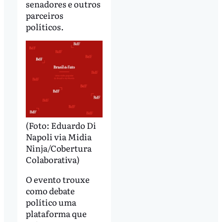
senadores e outros
parceiros
políticos.
(Foto: Eduardo Di
Napoli via Midia
Ninja/Cobertura
Colaborativa)
O evento trouxe
como debate
político uma
plataforma que