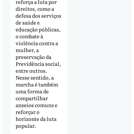
reforça a luta por
direitos, como a
defesa dos serviços
de saúde e
educação públicas,
o combate à
violência contra a
mulher, a
preservação da
Previdência social,
entre outros.
Nesse sentido, a
marcha é também
uma forma de
compartilhar
anseios comuns e
reforçar o
horizonte da luta
popular.