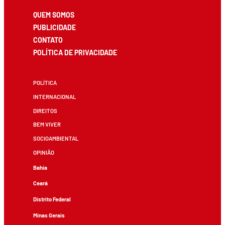
QUEM SOMOS
PUBLICIDADE
CONTATO
POLÍTICA DE PRIVACIDADE
POLÍTICA
INTERNACIONAL
DIREITOS
BEM VIVER
SOCIOAMBIENTAL
OPINIÃO
Bahia
Ceará
Distrito Federal
Minas Gerais