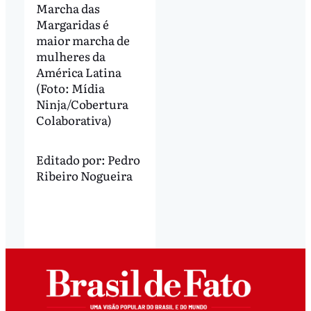
Marcha das
Margaridas é
maior marcha de
mulheres da
América Latina
(Foto: Mídia
Ninja/Cobertura
Colaborativa)
Editado por:
Pedro
Ribeiro Nogueira