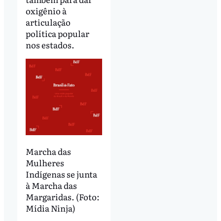
oxigênio à
articulação
política popular
nos estados.
Marcha das
Mulheres
Indígenas se junta
à Marcha das
Margaridas. (Foto:
Mídia Ninja)