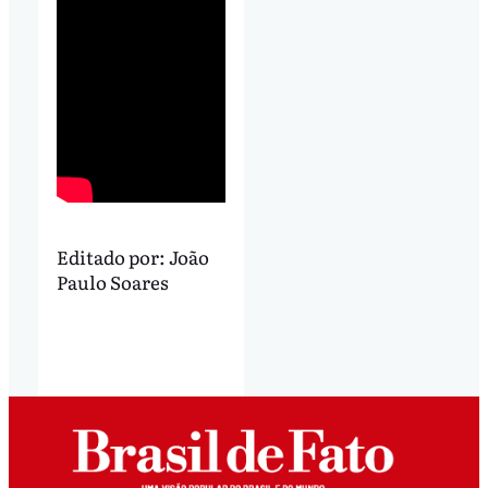
Editado por:
João
Paulo Soares