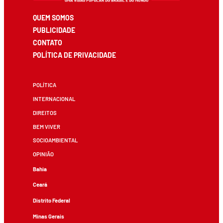
QUEM SOMOS
PUBLICIDADE
CONTATO
POLÍTICA DE PRIVACIDADE
POLÍTICA
INTERNACIONAL
DIREITOS
BEM VIVER
SOCIOAMBIENTAL
OPINIÃO
Bahia
Ceará
Distrito Federal
Minas Gerais