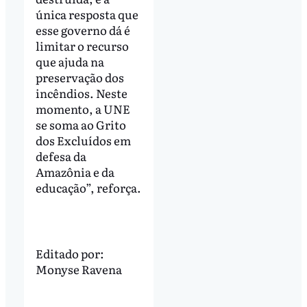
única resposta que
esse governo dá é
limitar o recurso
que ajuda na
preservação dos
incêndios. Neste
momento, a UNE
se soma ao Grito
dos Excluídos em
defesa da
Amazônia e da
educação”, reforça.
Editado por:
Monyse Ravena