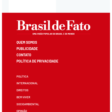
QUEM SOMOS
PUBLICIDADE
CONTATO
POLÍTICA DE PRIVACIDADE
POLÍTICA
INTERNACIONAL
DIREITOS
BEM VIVER
SOCIOAMBIENTAL
OPINIÃO