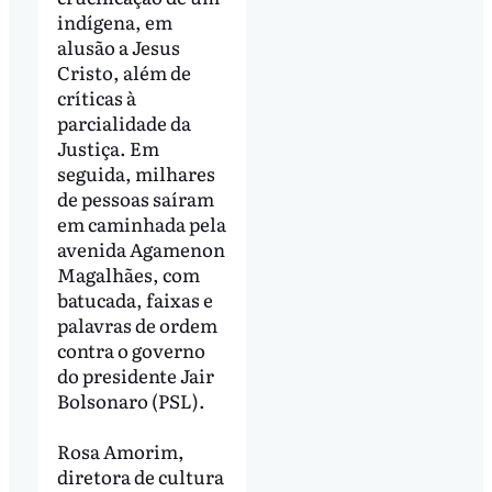
indígena, em
alusão a Jesus
Cristo, além de
críticas à
parcialidade da
Justiça. Em
seguida, milhares
de pessoas saíram
em caminhada pela
avenida Agamenon
Magalhães, com
batucada, faixas e
palavras de ordem
contra o governo
do presidente Jair
Bolsonaro (PSL).
Rosa Amorim,
diretora de cultura