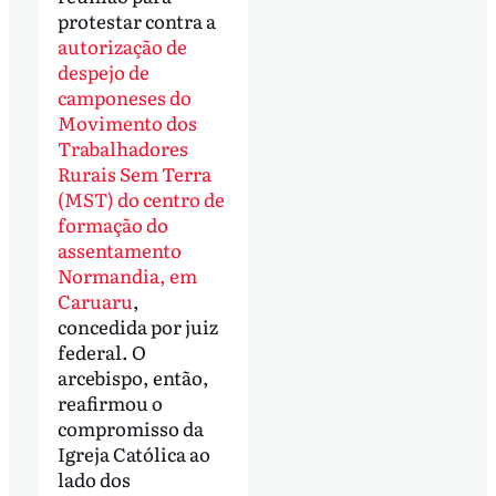
protestar contra a
autorização de
despejo de
camponeses do
Movimento dos
Trabalhadores
Rurais Sem Terra
(MST) do centro de
formação do
assentamento
Normandia, em
Caruaru
,
concedida por juiz
federal. O
arcebispo, então,
reafirmou o
compromisso da
Igreja Católica ao
lado dos