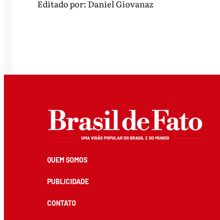
Editado por:
Daniel Giovanaz
QUEM SOMOS
PUBLICIDADE
CONTATO