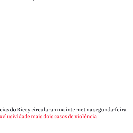
ias do Ricoy circularam na internet na segunda-feira
clusividade mais dois casos de violência