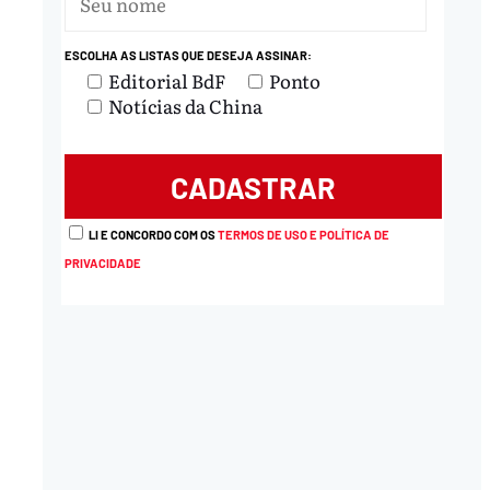
ESCOLHA AS LISTAS QUE DESEJA ASSINAR:
nload
Editorial BdF
Ponto
Notícias da China
LI E CONCORDO COM OS
TERMOS DE USO E POLÍTICA DE
PRIVACIDADE