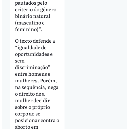
pautados pelo
critério do gênero
binário natural
(masculino e
feminino)”.
O texto defende a
“igualdade de
oportunidades e
sem
discriminação”
entre homens e
mulheres. Porém,
na sequência, nega
o direito de a
mulher decidir
sobre o próprio
corpo ao se
posicionar contra o
aborto em