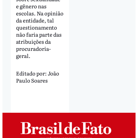
e gênero nas
escolas. Na opinião
da entidade, tal
questionamento
não faria parte das
atribuições da
procuradoria-
geral.
Editado por:
João
Paulo Soares