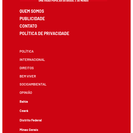
QUEM SOMOS
PUBLICIDADE
CONTATO
POLÍTICA DE PRIVACIDADE
POLÍTICA
INTERNACIONAL
DIREITOS
BEM VIVER
SOCIOAMBIENTAL
OPINIÃO
Bahia
Ceará
Distrito Federal
Minas Gerais