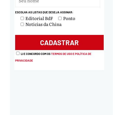
nload
ESCOLHA AS LISTAS QUE DESEJA ASSINAR:
Editorial BdF
Ponto
Notícias da China
LI E CONCORDO COM OS
TERMOS DE USO E POLÍTICA DE
PRIVACIDADE