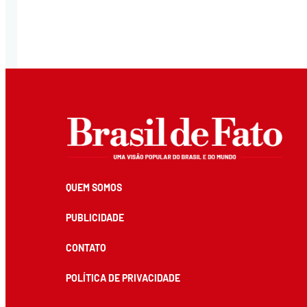
QUEM SOMOS
PUBLICIDADE
CONTATO
POLÍTICA DE PRIVACIDADE